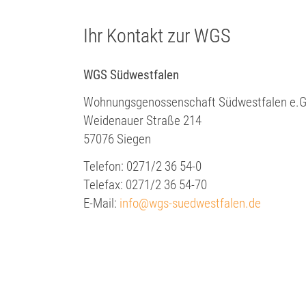
Ihr Kontakt zur WGS
WGS Südwestfalen
Wohnungsgenossenschaft Südwestfalen e.G
Weidenauer Straße 214
57076 Siegen
Telefon: 0271/2 36 54-0
Telefax: 0271/2 36 54-70
E-Mail:
info@wgs-suedwestfalen.de