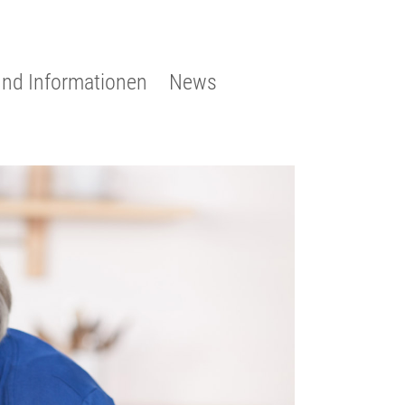
und Informationen
News