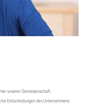
tümer unserer Genossenschaft.
liche Entscheidungen des Unternehmens