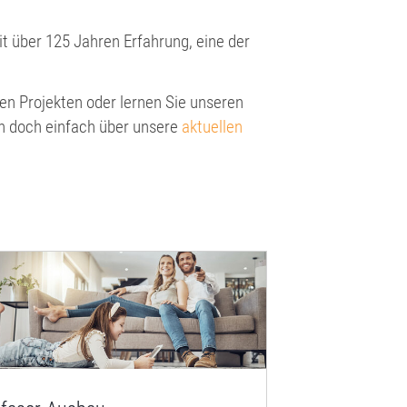
it über 125 Jahren Erfahrung, eine der
ten Projekten oder lernen Sie unseren
h doch einfach über unsere
aktuellen