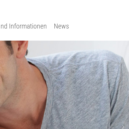
und Informationen
News