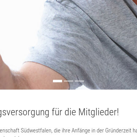
versorgung für die Mitglieder!
schaft Südwestfalen, die ihre Anfänge in der Gründerzeit h