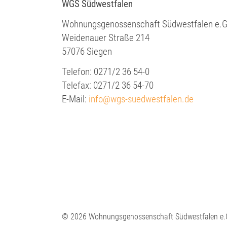
WGS Südwestfalen
Wohnungsgenossenschaft Südwestfalen e.G
Weidenauer Straße 214
57076 Siegen
Telefon: 0271/2 36 54-0
Telefax: 0271/2 36 54-70
E-Mail:
info@wgs-suedwestfalen.de
© 2026 Wohnungsgenossenschaft Südwestfalen e.