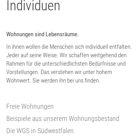
Individuen
Wohnungen sind Lebensräume.
In ihnen wollen die Menschen sich individuell entfalten.
Jeder auf seine Weise. Wir schaffen weitgehend den
Rahmen für die unterschiedlichsten Bedürfnisse und
Vorstellungen. Das verstehen wir unter hohem
Wohnwert. Sie werden ihn bei uns finden.
Freie Wohnungen
Beispiele aus unserem Wohnungsbestand
Die WGS in Südwestfalen