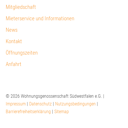
Mitgliedschaft
Mieterservice und Informationen
News
Kontakt
Öffnungszeiten
Anfahrt
© 2026 Wohnungsgenossenschaft Südwestfalen e.G. |
Impressum
|
Datenschutz
|
Nutzungsbedingungen
|
Barrierefreiheitserklärung
|
Sitemap