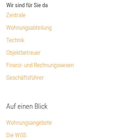
Wir sind für Sie da
Zentrale
Wohnungsabteilung
Technik
Objektbetreuer
Finanz- und Rechnungswesen
Geschäftsführer
Auf einen Blick
Wohnungsangebote
Die WGS