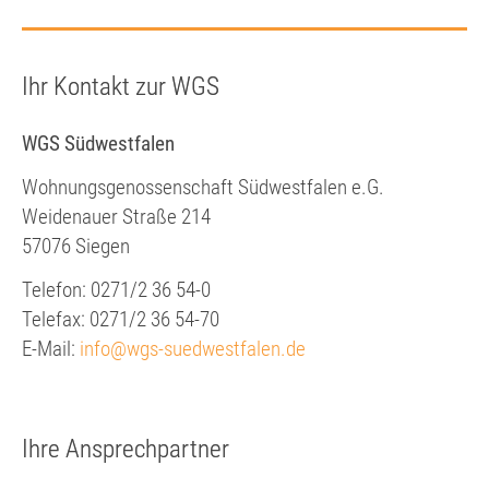
Ihr Kontakt zur WGS
WGS Südwestfalen
Wohnungsgenossenschaft Südwestfalen e.G.
Weidenauer Straße 214
57076 Siegen
Telefon: 0271/2 36 54-0
Telefax: 0271/2 36 54-70
E-Mail:
info@wgs-suedwestfalen.de
Ihre Ansprechpartner