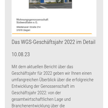
Das WGS-Geschäftsjahr 2022 im Detail
10.08.23
Mit dem aktuellen Bericht über das
Geschäftsjahr für 2022 geben wir Ihnen einen
umfangreichen Überblick über die erfolgreiche
Entwicklung der Genossenschaft im
Geschäftsjahr 2022: von der
gesamtwirtschaftlichen Lage und
Branchenentwicklung über die