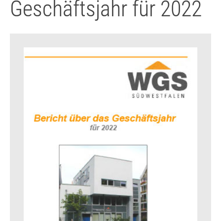
Geschäftsjahr für 2022