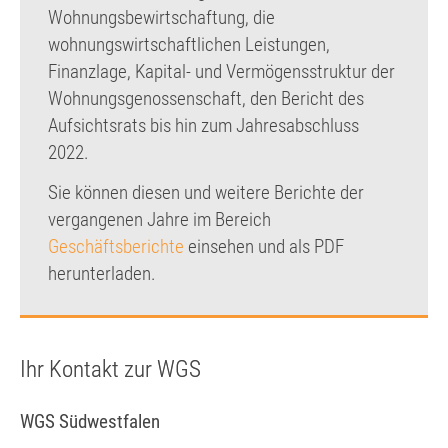
Wohnungsbewirtschaftung, die
wohnungswirtschaftlichen Leistungen,
Finanzlage, Kapital- und Vermögensstruktur der
Wohnungsgenossenschaft, den Bericht des
Aufsichtsrats bis hin zum Jahresabschluss
2022.
Sie können diesen und weitere Berichte der
vergangenen Jahre im Bereich
Geschäftsberichte
einsehen und als PDF
herunterladen.
Ihr Kontakt zur WGS
WGS Südwestfalen