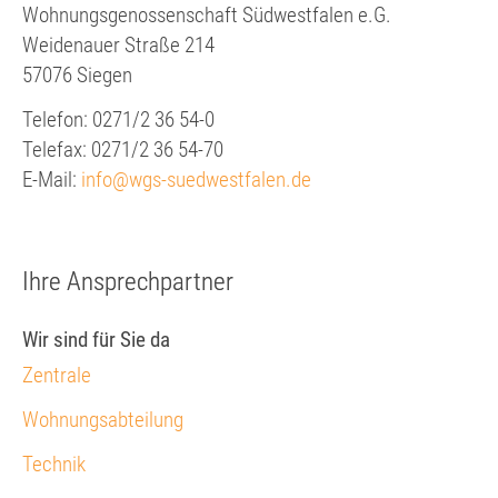
Wohnungsgenossenschaft Südwestfalen e.G.
Weidenauer Straße 214
57076 Siegen
Telefon: 0271/2 36 54-0
Telefax: 0271/2 36 54-70
E-Mail:
info@wgs-suedwestfalen.de
Ihre Ansprechpartner
Wir sind für Sie da
Zentrale
Wohnungsabteilung
Technik