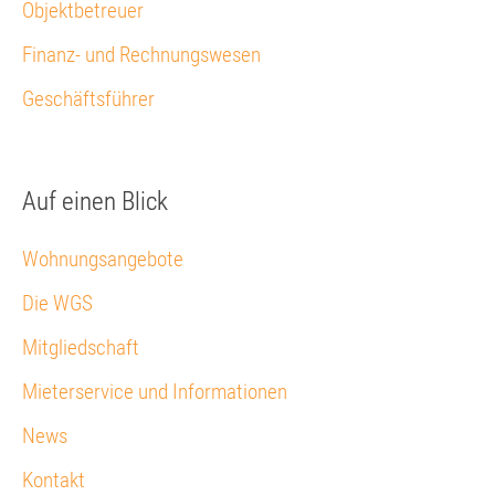
Objektbetreuer
Finanz- und Rechnungswesen
Geschäftsführer
Auf einen Blick
Wohnungsangebote
Die WGS
Mitgliedschaft
Mieterservice und Informationen
News
Kontakt