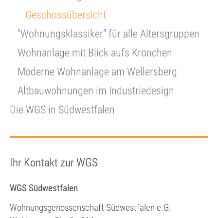
Geschossübersicht
"Wohnungsklassiker" für alle Altersgruppen
Wohnanlage mit Blick aufs Krönchen
Moderne Wohnanlage am Wellersberg
Altbauwohnungen im Industriedesign
Die WGS in Südwestfalen
Ihr Kontakt zur WGS
WGS Südwestfalen
Wohnungsgenossenschaft Südwestfalen e.G.