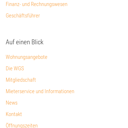
Finanz- und Rechnungswesen
Geschäftsführer
Auf einen Blick
Wohnungsangebote
Die WGS
Mitgliedschaft
Mieterservice und Informationen
News
Kontakt
Öffnungszeiten