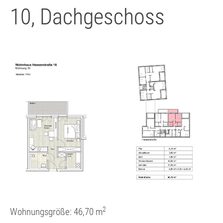
10, Dachgeschoss
Show larger version
2
Wohnungsgröße: 46,70 m