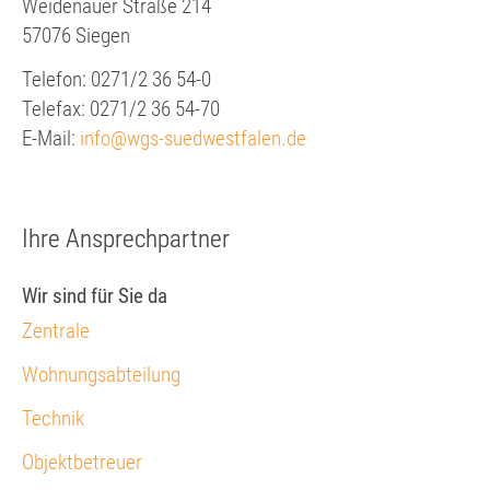
Weidenauer Straße 214
57076 Siegen
Telefon: 0271/2 36 54-0
Telefax: 0271/2 36 54-70
E-Mail:
info@wgs-suedwestfalen.de
Ihre Ansprechpartner
Wir sind für Sie da
Zentrale
Wohnungsabteilung
Technik
Objektbetreuer