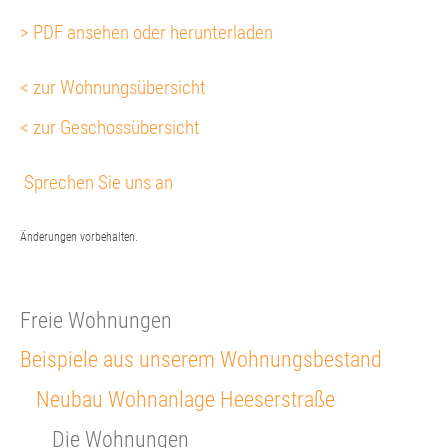
> PDF ansehen oder herunterladen
< zur Wohnungsübersicht
< zur Geschossübersicht
Sprechen Sie uns an
Änderungen vorbehalten.
Freie Wohnungen
Beispiele aus unserem Wohnungsbestand
Neubau Wohnanlage Heeserstraße
Die Wohnungen